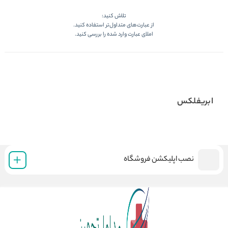
تلاش کنید:
از عبارت‌های متداول‌تر استفاده کنید.
املای عبارت وارد شده را بررسی کنید.
ابریفلکس
نصب اپلیکشن فروشگاه