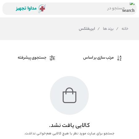
جستجو در
خانه
/
برند ها
/
ابریفلکس
مرتب سازی بر اساس
جستجوی پیشرفته
کالایی یافت نشد.
جستجو برای عبارت مورد نظر با هیچ کالایی هم‌خوانی نداشت.