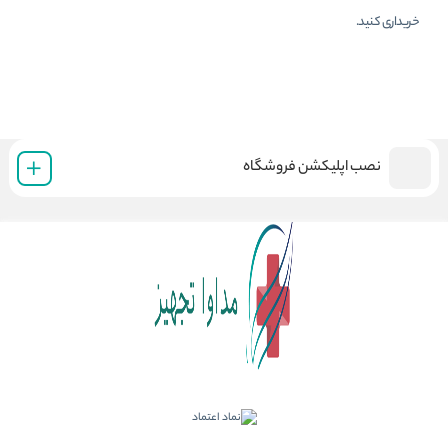
خریداری کنید.
نصب اپلیکشن فروشگاه