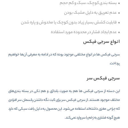
بسته بندی کوچک، سبک و کم حجم
عدم تعریق به دلیل مشبک بودن
قابلیت کشش بسیار زیاد بدون کوچک یا مخدوش و پاره شدن
عدم ایجاد فشار در محدوده مورد استفاده
انواع سرجی فیکس
سرجی فیکس‌ ها در انواع مختلفی موجود بوده که در ادامه به معرفی آن‌ها خواهیم
پرداخت.
سرجی فیکس سر
این دسته از سرجی فیکس ‌ها هم به صورت بانداژی و هم تکی در بسته بندی‌های
مختلف موجود هستند. از سرجی فیکس سر برای ثابت نگه داشتن پانسمان سر افرادی
که جراحی مغزی داشته‌اند استفاده می‌شود. این محصول به دلیل بافت سبکی که دارد
هیچ گونه فشاری به زخم یا سر وارد نمی‌کند.