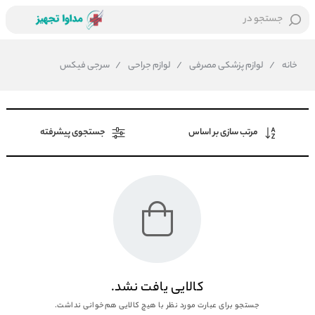
جستجو در
خانه
/
لوازم پزشکی مصرفی
/
لوازم جراحی
/
سرجی فیکس
مرتب سازی بر اساس
جستجوی پیشرفته
کالایی یافت نشد.
جستجو برای عبارت مورد نظر با هیچ کالایی هم‌خوانی نداشت.